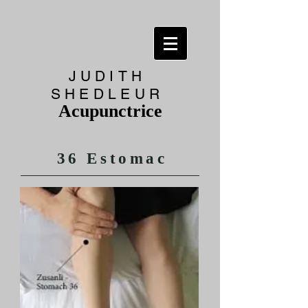
JUDITH
SHEDLEUR
Acupunctrice
36 Estomac