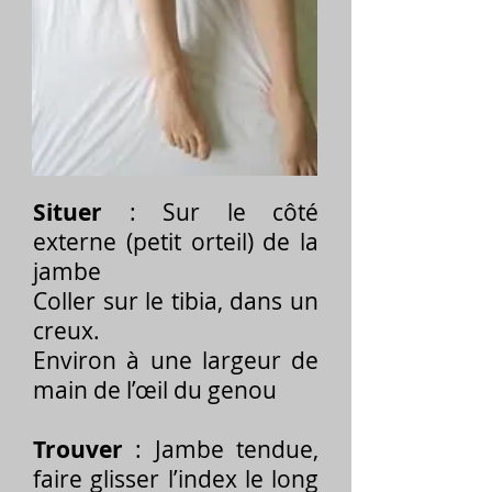
Situer
: Sur le côté
externe (petit orteil) de la
jambe
Coller sur le tibia, dans un
creux.
Environ à une largeur de
main de l’œil du genou
Trouver
: Jambe tendue,
faire glisser l’index le long