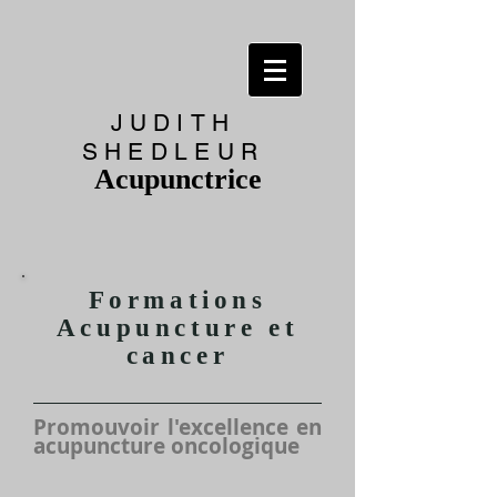
JUDITH
SHEDLEUR
Acupunctrice
Formations
Acupuncture et
cancer
Promouvoir l'excellence en
acupuncture oncologique